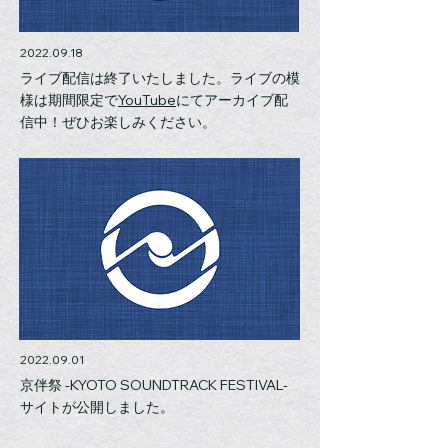
2022.09.18
ライブ配信は終了いたしました。ライブの模
様は期間限定で
YouTube
にてアーカイブ配
信中！ぜひお楽しみください。
2022.09.01
京伴祭 -KYOTO SOUNDTRACK FESTIVAL-
サイトが公開しました。