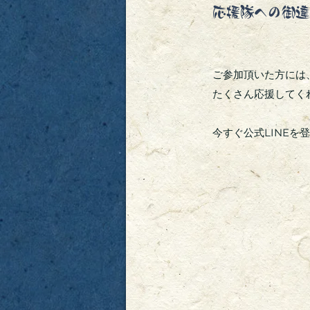
応援隊への御
ご参加頂いた方には
たくさん応援してく
今すぐ公式LINEを