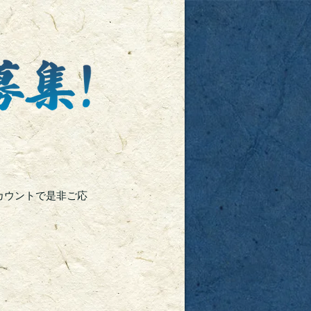
カウントで是非ご応