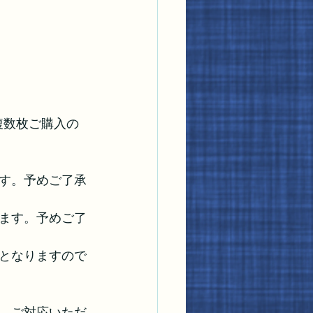
複数枚ご購入の
す。予めご了承
ます。予めご了
となりますので
。ご対応いただ