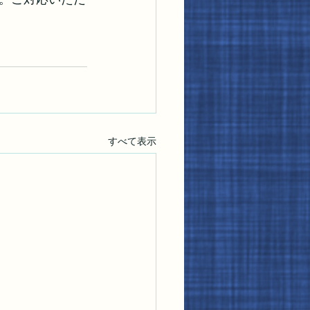
すべて表示