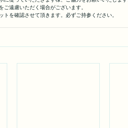
をご遠慮いただく場合がございます。
ットを確認させて頂きます。必ずご持参ください。