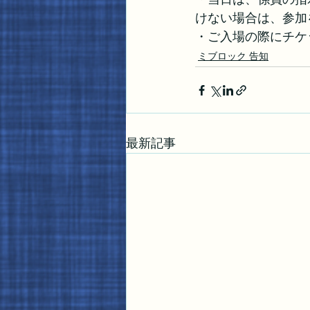
けない場合は、参加
・ご入場の際にチケ
ミブロック 告知
最新記事