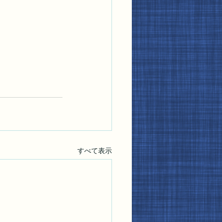
すべて表示