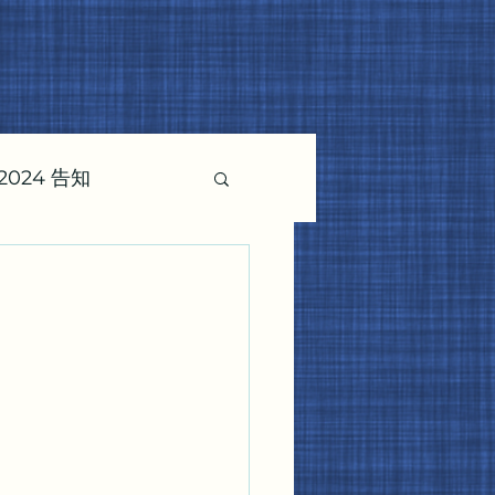
024 告知