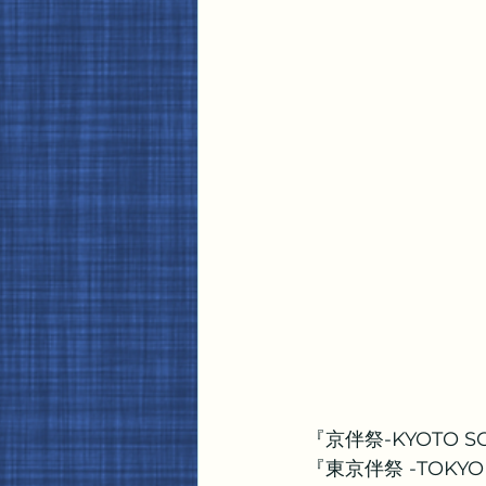
『京伴祭-KYOTO S
『東京伴祭 -TOKYO