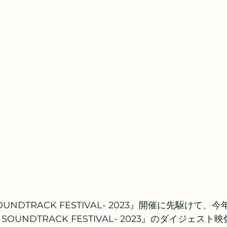
OUNDTRACK FESTIVAL- 2023』開催に先駆けて
 SOUNDTRACK FESTIVAL- 2023』のダイジェスト映