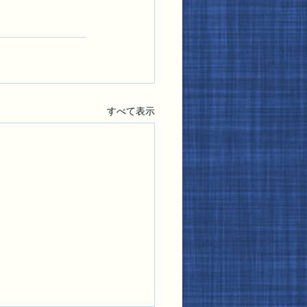
すべて表示