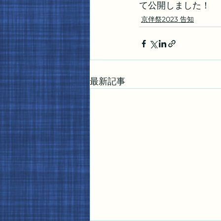
て公開しました！
京伴祭2023 告知
最新記事