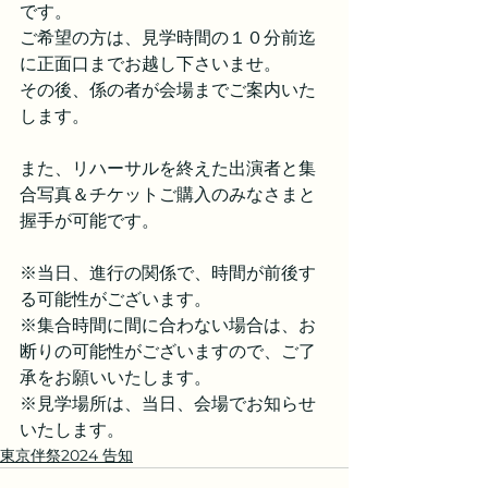
です。
ご希望の方は、見学時間の１０分前迄
に正面口までお越し下さいませ。
その後、係の者が会場までご案内いた
します。
また、リハーサルを終えた出演者と集
合写真＆チケットご購入のみなさまと
握手が可能です。
※当日、進行の関係で、時間が前後す
る可能性がございます。
※集合時間に間に合わない場合は、お
断りの可能性がございますので、ご了
承をお願いいたします。
※見学場所は、当日、会場でお知らせ
いたします。
東京伴祭2024 告知